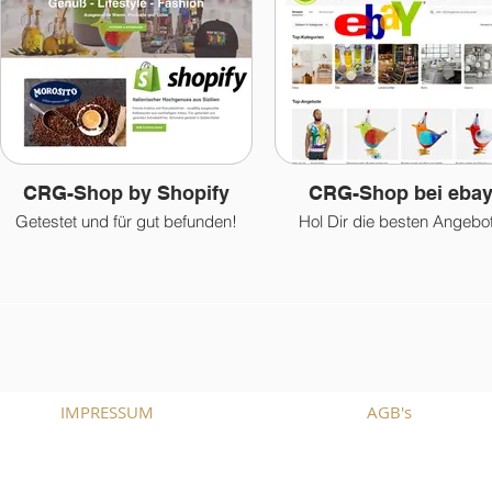
CRG-Shop by Shopify
CRG-Shop bei eba
Getestet und für gut befunden!
Hol Dir die besten Angebo
IMPRESSUM
AGB's