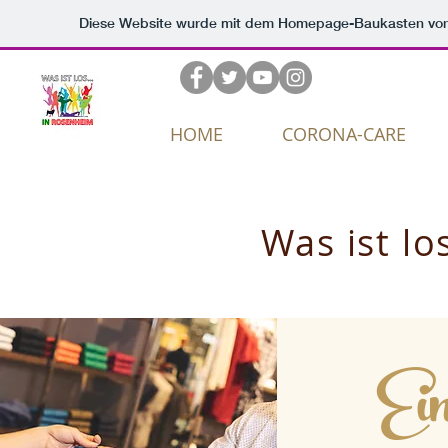
Diese Website wurde mit dem Homepage-Baukasten vo
HOME
CORONA-CARE
Was ist l
Ei