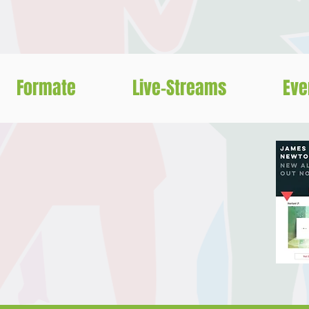
Formate
Live-Streams
Eve