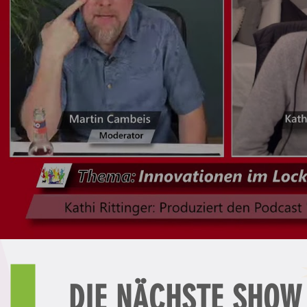
DIE NÄCHSTE SHOW