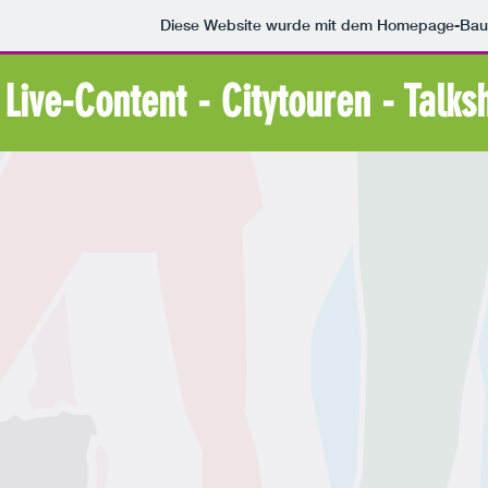
Diese Website wurde mit dem Homepage-Bau
Live-Content - Citytouren - Talks