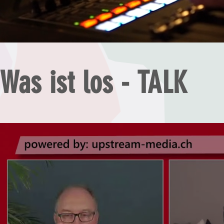
Was ist los - TALK