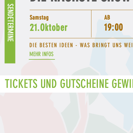
SENDETERMINE
Samstag
AB
19:00
21.Oktober
DIE BESTEN IDEEN - WAS BRINGT UNS WE
MEHR INFOS
TICKETS UND GUTSCHEINE GEW