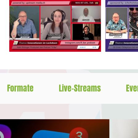
Formate
Live-Streams
Eve